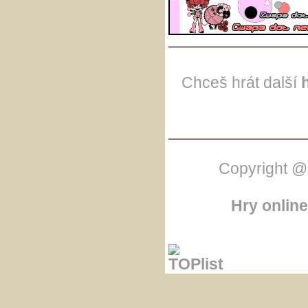
Chceš hrát další
Copyright @
Hry online