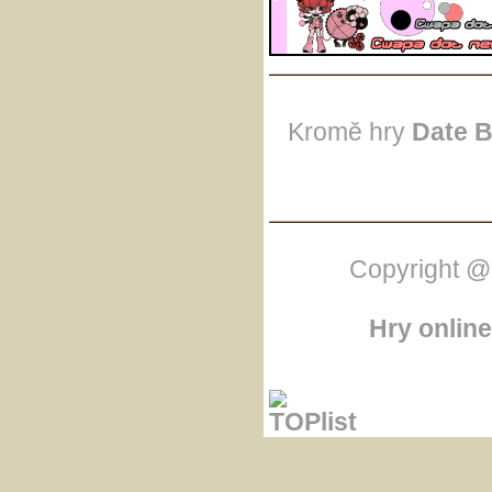
Kromě hry
Date B
Copyright @
Hry online